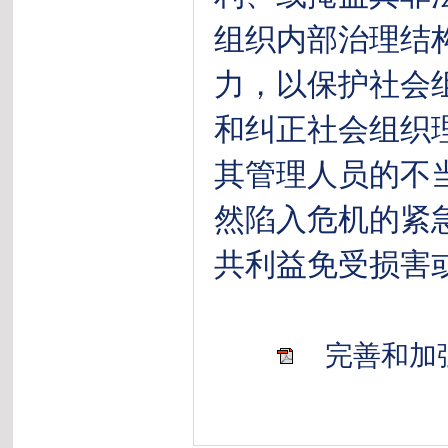
组织内部治理结
力，以保护社会
和纠正社会组织
其管理人员的不
然陷入危机的紧
共利益免受损害
完善和加强