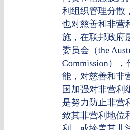
利组织管理分散
也对慈善和非营
施，在联邦政府
委员会（the Australi
Commissio
能，对慈善和非
国加强对非营利
是努力防止非营
致其非营利地位
利、或掩盖其非