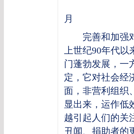
课题组
月
完善和加强对
上世纪90年代
门蓬勃发展，一
定，它对社会经
面，非营利组织
显出来，运作低
越引起人们的关
丑闻、捐助者的