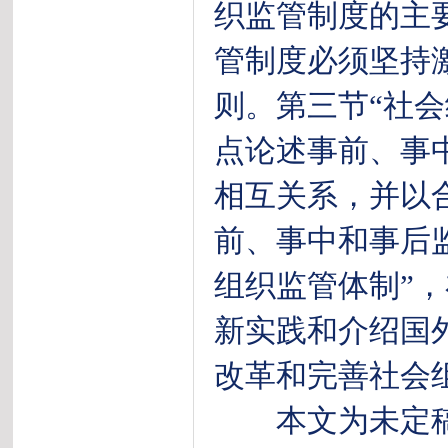
织监管制度的主
管制度必须坚持
则。第三节“社
点论述事前、事
相互关系，并以
前、事中和事后
组织监管体制”
新实践和介绍国
改革和完善社会
本文为未定稿