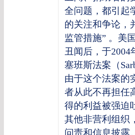
全问题，都引起
的关注和争论，
监管措施” 。美
丑闻后，于200
塞班斯法案（Sarba
由于这个法案的
者从此不再担任
得的利益被强迫
其他非营利组织
问责和信息披露