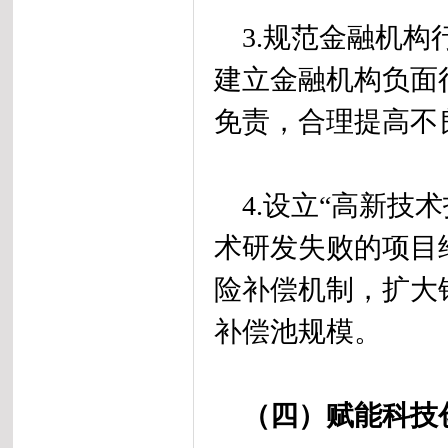
3.规范金融机构
建立金融机构负面
免责，合理提高不
4.设立“高新技术
术研发失败的项目
险补偿机制，扩大银
补偿池规模。
（四）赋能科技