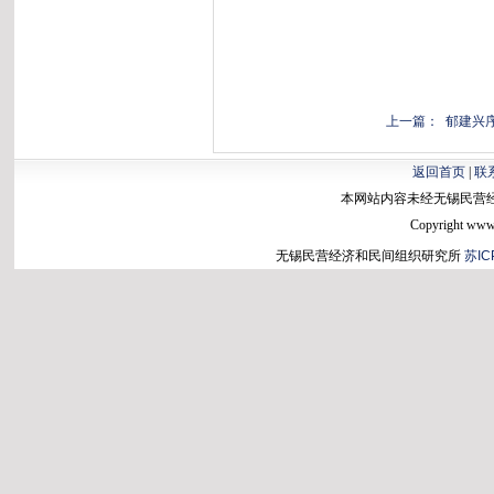
上一篇： 郁建兴
返回首页
|
联
本网站内容未经无锡民营
Copyright www.b
无锡民营经济和民间组织研究所
苏IC