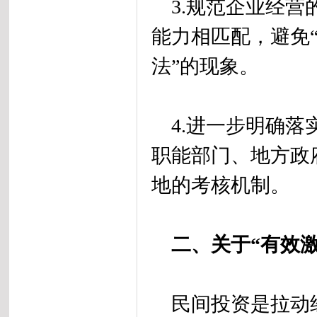
3.规范企业经营
能力相匹配，避免
法”的现象。
4.进一步明确落
职能部门、地方政
地的考核机制。
二、关于“有效激
民间投资是拉动经