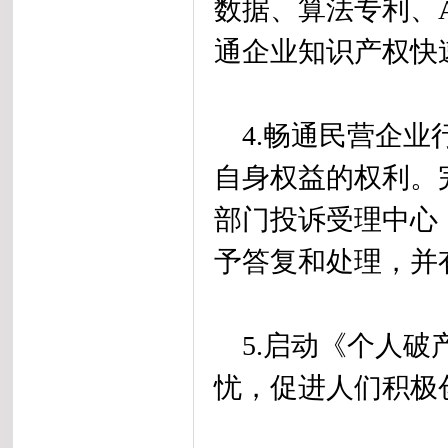
数据、算法专利、
通企业知识产权快
4.畅通民营企业
自身权益的权利。
部门投诉受理中心
予答复和处理，并
5.启动《个人破
忧，促进人们积极