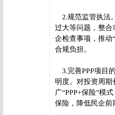
2.规范监管执法
过大等问题，整合
企检查事项，推动“
合规负担。
3.完善PPP项
明度。对投资周期
广“PPP+保险”
保险，降低民企前