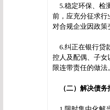
5.稳定环保、检
前，应充分征求行
对合规企业因政策
6.纠正在银行贷
控人及配偶、子女
限连带责任的做法
（二）解决债务
1.限时集中化解