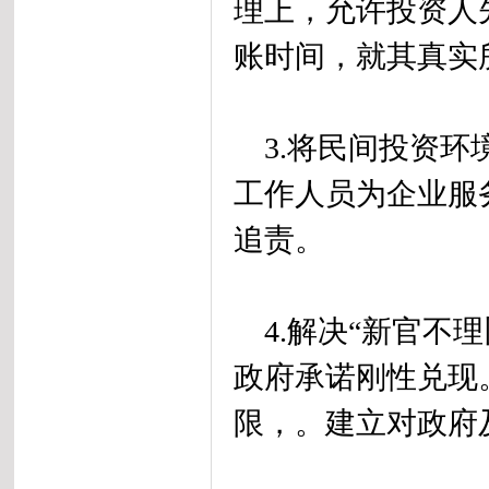
理上，允许投资人
账时间，就其真实
3.将民间投资环
工作人员为企业服
追责。
4.解决“新官不理
政府承诺刚性兑现
限，。建立对政府