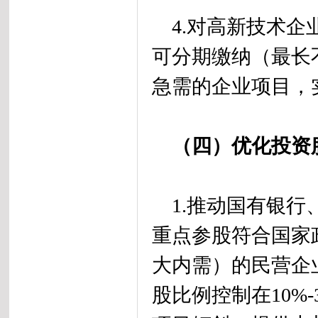
4.对高新技术企
可分期缴纳（最长
急需的企业项目，
（四）优化投资
1.推动国有银行
重点参股符合国家
大内需）的民营企
股比例控制在10%