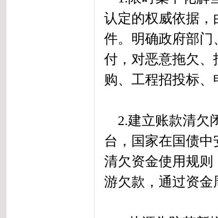
认定的权威依据，
件。明确政府部门
付，对恶意拖欠、
购、工程招投标、
2.建立账款清欠
台，国家在国债中
清欠资金使用规则
游欠款，通过资金