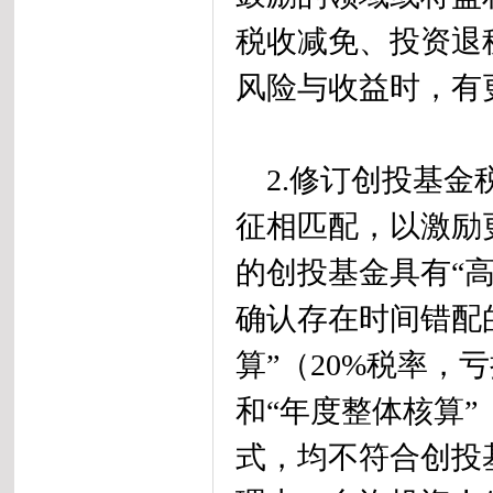
税收减免、投资退
风险与收益时，有
2.修订创投基金
征相匹配，以激励
的创投基金具有“
确认存在时间错配
算”（20%税率
和“年度整体核算”
式，均不符合创投