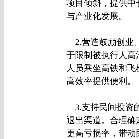
项目倾斜，提供中
与产业化发展。
2.营造鼓励创业
于限制被执行人高
人员乘坐高铁和飞
高效率提供便利。
3.支持民间投资的
退出渠道。合理确
更高亏损率，带动