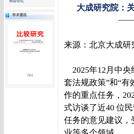
商会论坛
大成研究院：
学术通讯
—
来源：北京大成研究院
2025年12月中
套法规政策”和“有
作的重点任务，20
式访谈了近40 
任务的意见建议，
业等多个领域。