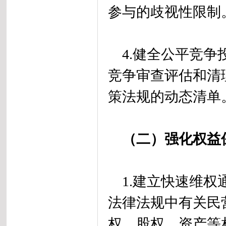
参与的歧视性限制
4.健全公平竞争
竞争审查评估和清
策法规的动态清单
（二）强化权益
1.建立快速维权
法律法规中有关民
权、股权、资产等