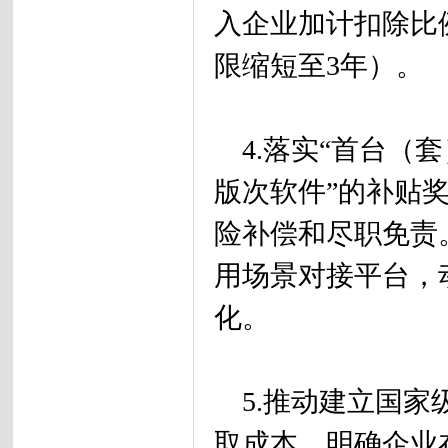
入企业加计扣除比
限缩短至3年）。
4.落实“首台（套
版次软件”的补贴
险补偿和尽职免责
用场景对接平台，
化。
5.推动建立国家
取成本。明确企业