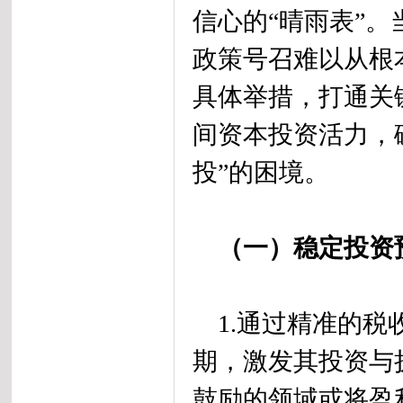
信心的“晴雨表”
政策号召难以从根
具体举措，打通关
间资本投资活力，
投”的困境。
（一）稳定投资
1.通过精准的税
期，激发其投资与
鼓励的领域或将盈