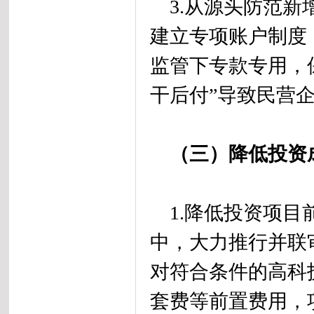
3.从源头防范新
建立专项账户制度
监管下专款专用，
干后付”导致民营
（三）降低投资
1.降低投资项目
中，大力推行并联
对符合条件的高科
套费等前置费用，