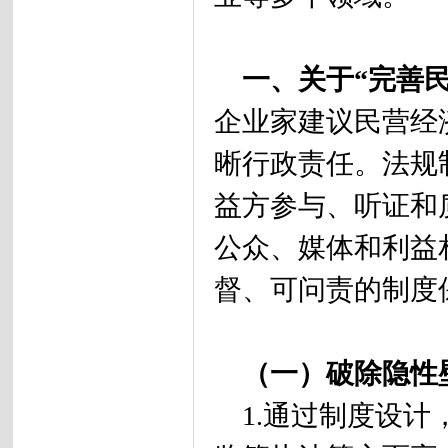
一、关于“完善
企业家建议民营经
晰行政责任。法规
益方参与、听证和
公众、媒体和利益
督、可问责的制度
（一）破除隐性
1.通过制度设计