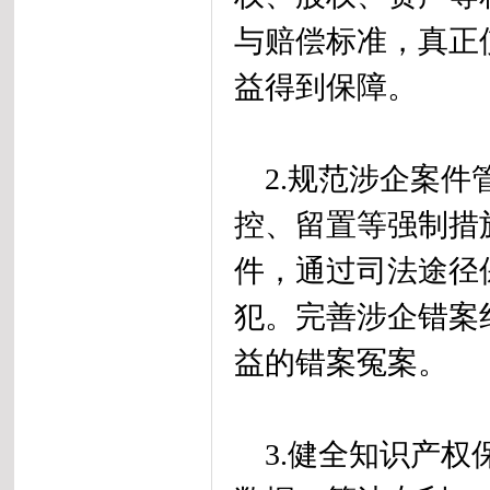
与赔偿标准，真正
益得到保障。
2.规范涉企案件
控、留置等强制措
件，通过司法途径
犯。完善涉企错案
益的错案冤案。
3.健全知识产权