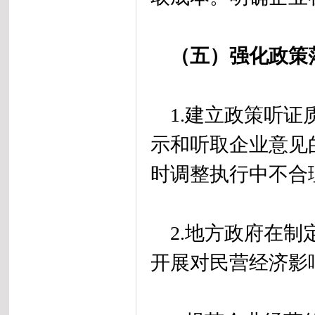
（五）强化政策
1.建立政策听证
示和听取企业意见
时调整执行中不合
2.地方政府在制
开展对民营经济影