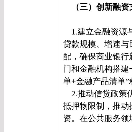
（三）创新融资
1.建立金融资源
贷款规模、增速与
配，确保商业银行
门和金融机构搭建
单+金融产品清单
2.推动信贷政策
抵押物限制，推动
资。在公共服务领