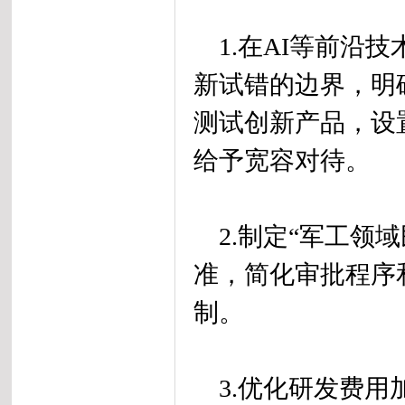
1.在AI等前沿
新试错的边界，明
测试创新产品，设
给予宽容对待。
2.制定“军工领
准，简化审批程序
制。
3.优化研发费用