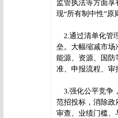
监管执法等方面享
现“所有制中性”原
2.通过清单化管
垒。大幅缩减市场
能源、资源、国防
准、申报流程、审
3.强化公平竞争
范招投标，消除政
审查、业绩门槛、