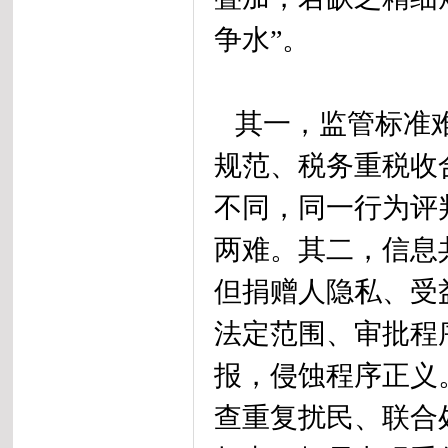
争水”。
其一，监管标准难
规范、税务重税收
不同，同一行为评
两难。其二，信息
但捐赠人隐私、受
法定范围、审批程
报，侵蚀程序正义
查重复扰民、联合