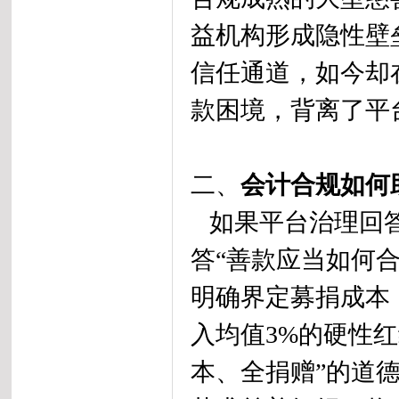
益机构形成隐性壁
信任通道，如今却
款困境，背离了平
二、
会计合规如何
如果平台治理回答
答“善款应当如何
明确界定募捐成本
入均值3%的硬性
本、全捐赠”的道