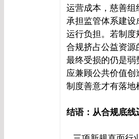
运营成本，慈善组
承担监管体系建设
运行负担。若制度
合规挤占公益资源
最终受损的仍是弱
应兼顾公共价值创
制度善意才有落地
结语：从合规底
三项新规直面行业