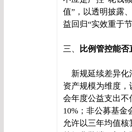
值”，以透明披露
益回归“实效重于节
三、
比例管控能否
新规延续差异化治
资产规模为维度，
会年度公益支出不
10%；非公募基
允许以三年均值核