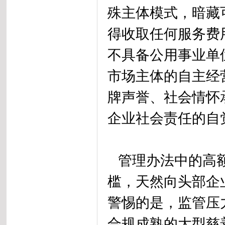
殊主体模式，暗藏
得收取任何服务费
不具备公用事业单
市场主体的自主经
牌声誉、社会情怀
企业社会责任的自
管理办法中的高额
槛，天然向头部企
警惕的是，监管压
合规成熟的大型慈