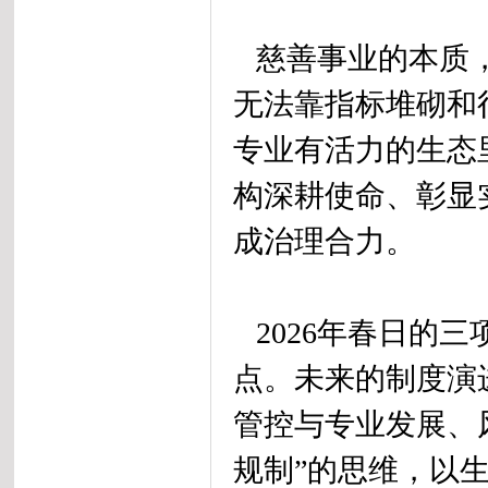
慈善事业的本质，
无法靠指标堆砌和
专业有活力的生态
构深耕使命、彰显
成治理合力。
2026年春日的
点。未来的制度演
管控与专业发展、
规制”的思维，以