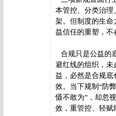
本管控、分类治理
架。但制度的生命
益信任的重塑，不
合规只是公益的底
避红线的组织，未
益，必然是合规底
效。当下规制“防
慑不敢为”，却忽
效，重管控、轻赋