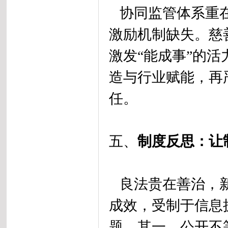
协同监管体系重在
激励机制缺失。慈
激发“能成事”的
造与行业赋能，再
任。
五、
制度反思：让
良法贵在善治，新
成效，受制于信息
题。其一，公开不