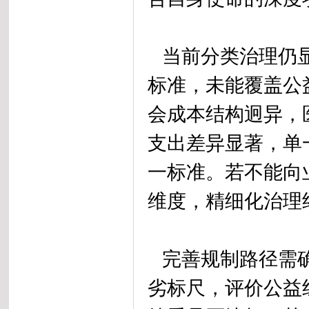
当前分类治理仍显
标准，未能覆盖公
会成本结构迥异，
支出差异显著，单
一标准。若不能向
维度，精细化治理
完善规制路径需确
劣标尺，评价公益