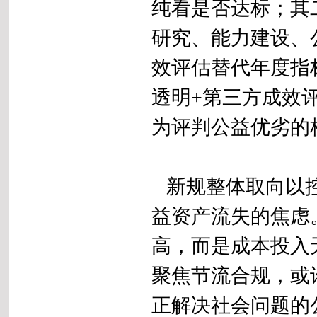
纯看是否达标；其
研究、能力建设、
效评估替代年度指
透明+第三方成效
为评判公益优劣的
新规整体取向以控
益资产流失的焦虑
高，而是成本投入
聚焦节流合规，或
正解决社会问题的