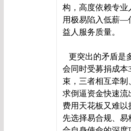
构，高度依赖专业
用极易陷入低薪—
益人服务质量。
更突出的矛盾是多
会同时受募捐成本3
束，三者相互牵制
求倒逼资金快速流
费用天花板又难以
先选择易合规、易
合自身使命的深度