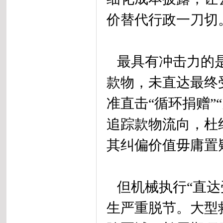
价替代行政一刀切
最具有冲击力的是
款物，未直达最终
准直击“循环捐赠”
追踪款物流向，杜
其纠偏价值毋庸置
但机械执行“直达
生严重脱节。大型