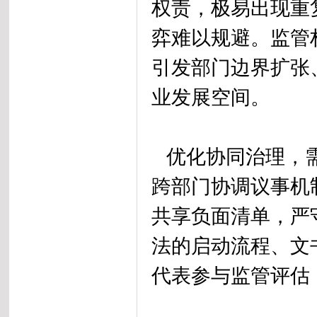
权责，极易出现重
弈难以规避。监管
引发部门边界扩张
业发展空间。
优化协同治理，需
跨部门协调议事机
共享负面清单，严
法的启动流程、文
代表参与监管评估