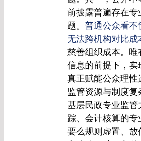
前披露普遍存在专
普通公众看不
题。
无法跨机构对比成
慈善组织成本。唯
信息的前提下，实
真正赋能公众理性
监管资源与制度复
基层民政专业监管
踪、会计核算的专
要么规则虚置、放