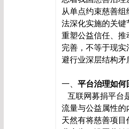
从单点约束慈善组
法深化实施的关键
重塑公益信任、推
完善，不等于现实
避行业深层结构矛
一、
平台治理如何
互联网募捐平台是
流量与公益属性的
天然有将慈善项目