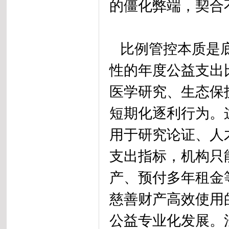
的僵化弊端，契合
比例管控本质是底
性的年度公益支出
医学研究、生态保
短期化逐利行为。
用于研究论证、人
支出指标，机构只
产、预付多年租金
慈善财产高效使用
公益专业化发展。