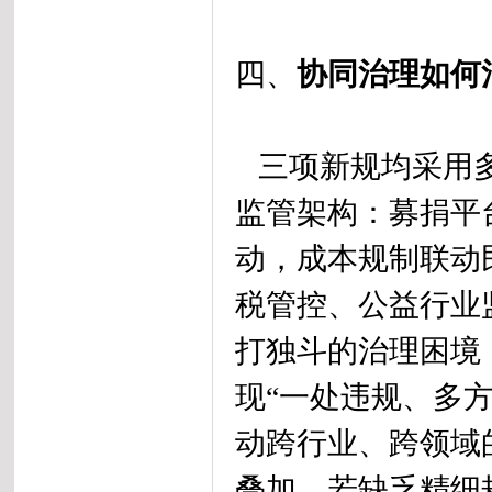
四、
协同治理如何
三项新规均采用多
监管架构：募捐平
动，成本规制联动
税管控、公益行业
打独斗的治理困境
现“一处违规、多
动跨行业、跨领域
叠加，若缺乏精细