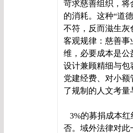
苛求慈善组织，将
的消耗。这种“道
不符，反而滋生灰
客观规律：慈善事
维，必要成本是公
设计兼顾精细与包
党建经费、对小额
了规制的人文考量
3%的募捐成本红
否。域外法律对此