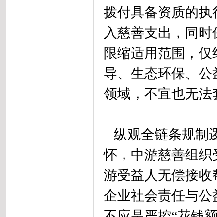
拨付具备资质的执
入慈善支出，同时
限缩适用范围，仅
导、生态环保、公
领域，不宜也无法
纵观全链条规制逻
怀，中游慈善组织
游受益人无偿接收
企业社会责任与公
不应是严控“花钱