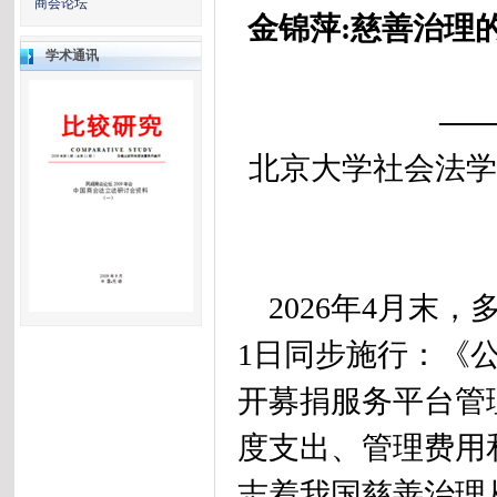
商会论坛
金锦萍:慈善治理
学术通讯
—
北京大学社会法学来
2026年4月末，
1日同步施行：《
开募捐服务平台管
度支出、管理费用
志着我国慈善治理