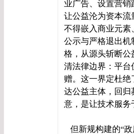
业广告、设置营销
让公益沦为资本流
不得嵌入商业元素
公示与严格退出机
格，从源头斩断公
清法律边界：平台
赠。这一界定杜绝
达公益主体，回归
意，是让技术服务
但新规构建的“政