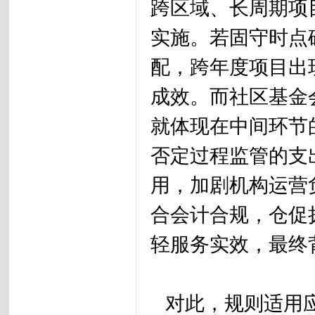
跨区域、长周期项
实施。若固守时点
配，跨年度项目出
成效。而社区基金
就体现在中间环节
否定过程监管的支
用，加剧机构运营
合会计合规，仓促
轻服务实效，最终
对此，规则适用应