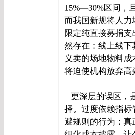
15%—30%区间
而我国新规将人力
限定纯直接募捐支
然存在：线上线下
义卖的场地物料成
将迫使机构放弃高
更深层的误区，是
择。过度依赖指标
避规则的行为；真
细化成本披露，让