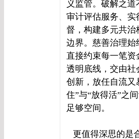
义监管。破解之道
审计评估服务、实
督，构建多元共治
边界。慈善治理始
直接约束每一笔资
透明底线，交由社
创新，放任自流又
住”与“放得活”
足够空间。
更值得深思的是合