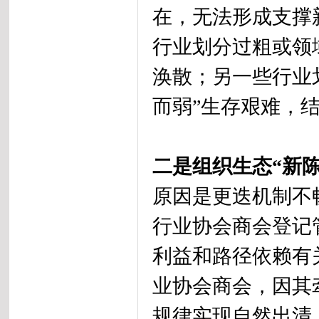
在，无法形成支撑
行业划分过粗或领
涣散；另一些行业
而弱”生存艰难，
二是组织生态“新
原因是更迭机制不
行业协会商会登记
利益和路径依赖有
业协会商会，因其
规律实现自然出清