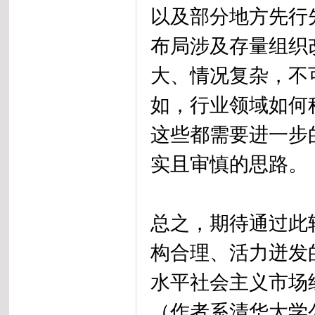
以及部分地方先行
布局涉及存量组织
大、情况复杂，不
如，行业领域如何
这些都需要进一步
实且审慎的思路。
总之，期待通过此
构合理、活力迸发
水平社会主义市场
（作者系清华大学