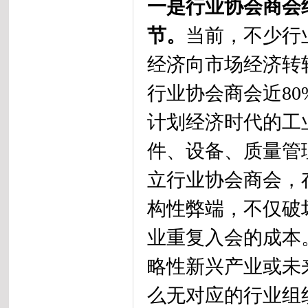
一是行业协会商会
节。
当前，不少行
经济向市场经济转
行业协会商会近80
计划经济时代的工
件、设备、质量管
立行业协会商会，
构性弊端，不仅破
业重复入会的成本
略性新兴产业或未
么无对应的行业组