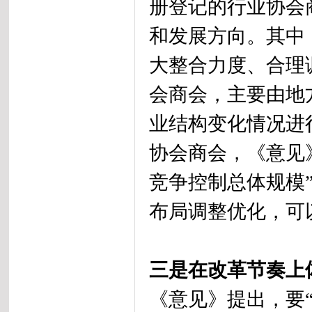
册登记的行业协会
和发展方向。其中
大整合力度、合理
会商会，主要由地
业结构变化情况进
协会商会，《意见
竞争控制总体规模
布局调整优化，可
三是在改革节奏上
《意见》提出，要