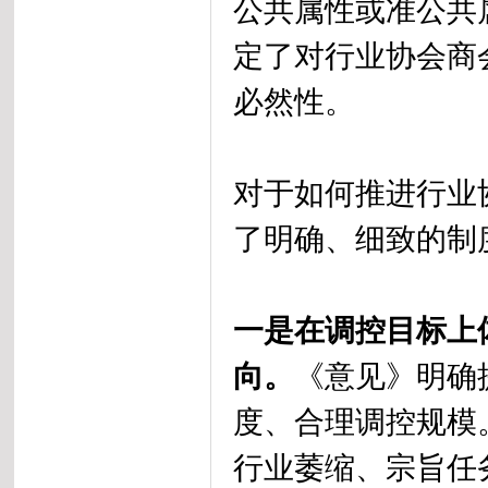
公共属性或准公共
定了对行业协会商
必然性。
对于如何推进行业
了明确、细致的制
一是在调控目标上
向。
《意见》明确
度、合理调控规模
行业萎缩、宗旨任