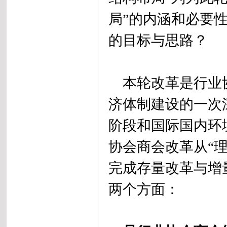
局”的内涵和必要
的目标与思路？
本轮改革是行业协
济体制建设的一次
阶段和国际国内环
协会商会改革从“理
完成存量改革与增
两个方面：