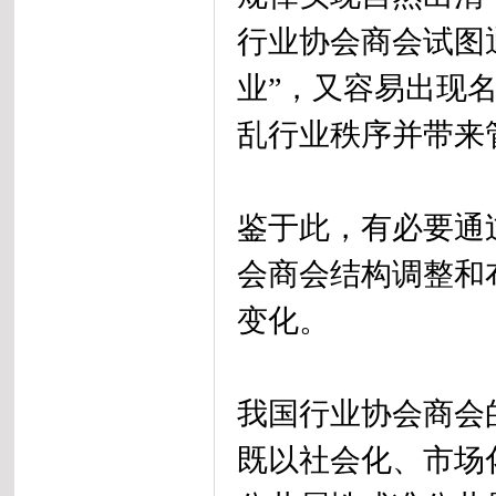
行业协会商会试图
业”，又容易出现
乱行业秩序并带来
鉴于此，有必要通
会商会结构调整和
变化。
我国行业协会商会
既以社会化、市场