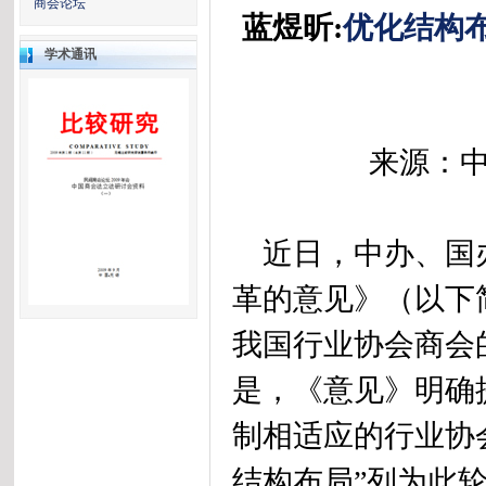
商会论坛
优化结构
蓝煜昕:
学术通讯
来源：中
近日，中办、国办
革的意见》（以下
我国行业协会商会
是，《意见》明确
制相适应的行业协
结构布局”列为此