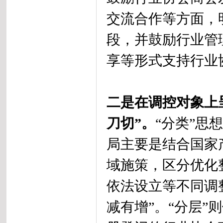
交流合作等方面，
段，并鼓励行业管
享等形式支持行业
二是在调控对象上
刀切”。
“分类”思
局主要是结合国家
域施策，区分优化
依法设立等不同调
减有增”。“分层