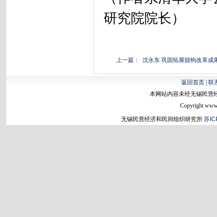
研究院院长）
上一篇： 沈永东 巩固拓展脱钩改革成
返回首页
|
联
本网站内容未经无锡民营
Copyright www.b
无锡民营经济和民间组织研究所
苏IC