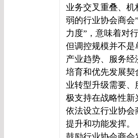
业务交叉重叠、机
弱的行业协会商会
力度”，意味着对
但调控规模并不是
产业趋势、服务经
培育和优先发展契
业转型升级需要、
极支持在战略性新
依法设立行业协会
提升和功能发挥。
鼓励行业协会商会